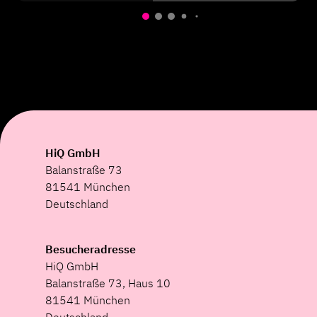
HiQ GmbH
Balanstraße 73
81541 München
Deutschland
Besucheradresse
HiQ GmbH
Balanstraße 73, Haus 10
81541 München
Deutschland