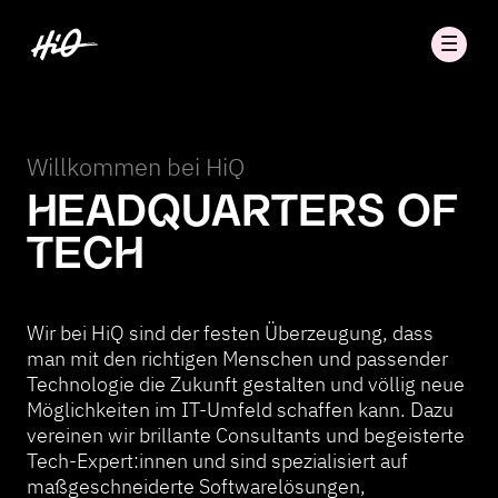
Willkommen bei HiQ
HEADQUARTERS OF
TECH
Wir bei HiQ sind der festen Überzeugung, dass
man mit den richtigen Menschen und passender
Technologie die Zukunft gestalten und völlig neue
Möglichkeiten im IT-Umfeld schaffen kann. Dazu
vereinen wir brillante Consultants und begeisterte
Tech-Expert:innen und sind spezialisiert auf
maßgeschneiderte Softwarelösungen,