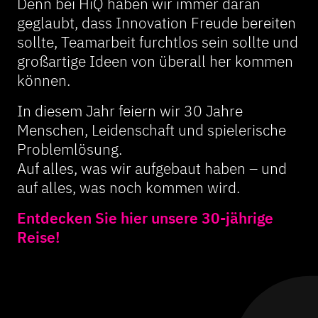
Denn bei HiQ haben wir immer daran
geglaubt, dass Innovation Freude bereiten
sollte, Teamarbeit furchtlos sein sollte und
großartige Ideen von überall her kommen
können.
In diesem Jahr feiern wir 30 Jahre
Menschen, Leidenschaft und spielerische
Problemlösung.
Auf alles, was wir aufgebaut haben – und
auf alles, was noch kommen wird.
Entdecken Sie hier unsere 30-jährige
Reise!