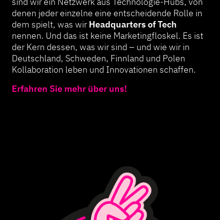
sind wir ein Netzwerk aus Technologie-Hubs, von
denen jeder einzelne eine entscheidende Rolle in
dem spielt, was wir
Headquarters of Tech
nennen. Und das ist keine Marketingfloskel. Es ist
der Kern dessen, was wir sind – und wie wir in
Deutschland, Schweden, Finnland und Polen
Kollaboration leben und Innovationen schaffen.
Erfahren Sie mehr über uns!