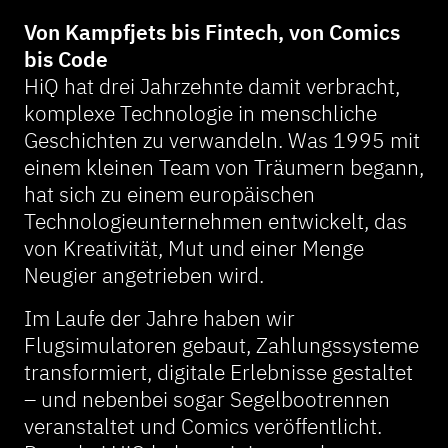
Von Kampfjets bis Fintech, von Comics
bis Code
HiQ hat drei Jahrzehnte damit verbracht,
komplexe Technologie in menschliche
Geschichten zu verwandeln. Was 1995 mit
einem kleinen Team von Träumern begann,
hat sich zu einem europäischen
Technologieunternehmen entwickelt, das
von Kreativität, Mut und einer Menge
Neugier angetrieben wird.
Im Laufe der Jahre haben wir
Flugsimulatoren gebaut, Zahlungssysteme
transformiert, digitale Erlebnisse gestaltet
– und nebenbei sogar Segelbootrennen
veranstaltet und Comics veröffentlicht.