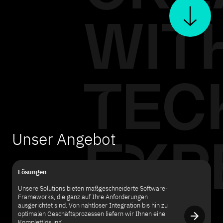
WIT
TEC
Unser Angebot
EXP
Lösungen
Unsere Solutions bieten maßgeschneiderte Software-
Frameworks, die ganz auf Ihre Anforderungen
ausgerichtet sind. Von nahtloser Integration bis hin zu
optimalen Geschäftsprozessen liefern wir Ihnen eine
Komplettlösung.