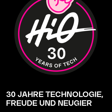
30 JAHRE TECHNOLOGIE,
FREUDE UND NEUGIER