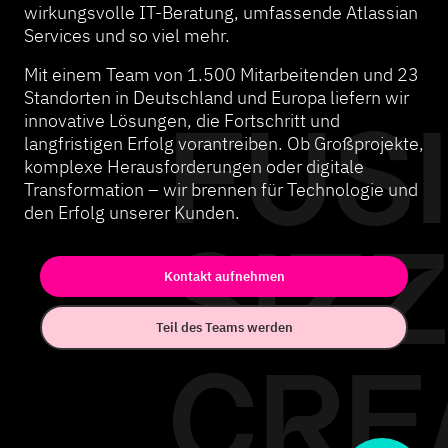
wirkungsvolle IT-Beratung, umfassende Atlassian
Services und so viel mehr.
Mit einem Team von 1.500 Mitarbeitenden und 23
Standorten in Deutschland und Europa liefern wir
innovative Lösungen, die Fortschritt und
FUS
langfristigen Erfolg vorantreiben. Ob Großprojekte,
komplexe Herausforderungen oder digitale
Transformation – wir brennen für Technologie und
den Erfolg unserer Kunden.
SIZ
Kontakt aufnehmen
Teil des Teams werden
CRE