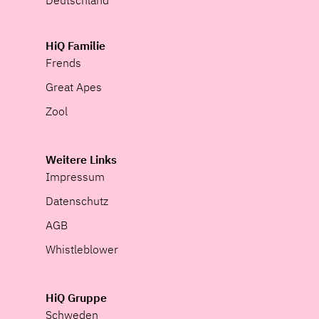
HiQ Familie
Frends
Great Apes
Zool
Weitere Links
Impressum
Datenschutz
AGB
Whistleblower
HiQ Gruppe
Schweden