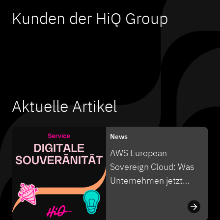
Kunden der HiQ Group
Aktuelle Artikel
News
AWS European
Sovereign Cloud: Was
Unternehmen jetzt
wissen müssen