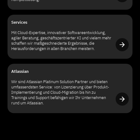
Services
Mit Cloud-Expertise, innovativer Softwareentwicklung,
agiler Beratung, geschäftszentrierter KI und vielem mehr
schaffen wir maßgeschneiderte Ergebnisse, die
Herausforderungen in allen Branchen meistern.
Atlassian
Wir sind Atlassian Platinum Solution Partner und bieten
umfassendsten Service: von Lizenzierung über Produkt-
Implementierung und Cloud-Migration bis hin zu
Trainings und Support befähigen wir Ihr Unternehmen
rund um Atlassian.